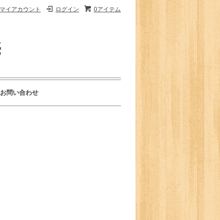
マイアカウント
ログイン
0アイテム
売
お問い合わせ