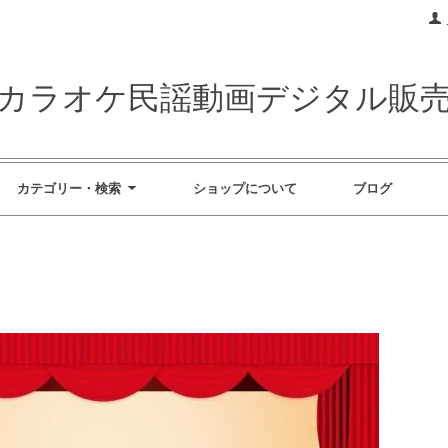
カラオケ民謡動画デジタル販
カテゴリー・検索
ショップについて
ブログ