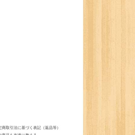
定商取引法に基づく表記（返品等）