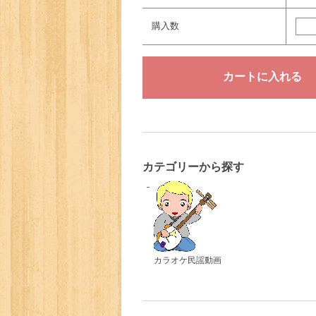
購入数
カテゴリーから探す
カラオケ民謡動画